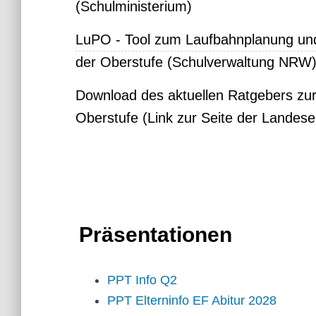
(Schulministerium)
LuPO - Tool zum Laufbahnplanung und
der Oberstufe (Schulverwaltung NRW
Download des aktuellen Ratgebers zu
Oberstufe (Link zur Seite der Landese
Präsentationen
PPT Info Q2
PPT Elterninfo EF Abitur 2028