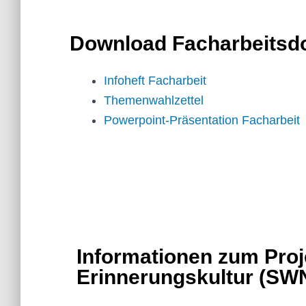
Download Facharbeits
Infoheft Facharbeit
Themenwahlzettel
Powerpoint-Präsentation Facharbeit
Informationen zum Proj
Erinnerungskultur (SW