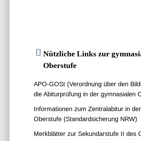
Nützliche Links zur gymnasi
Oberstufe
APO-GOSt (Verordnung über den Bil
die Abiturprüfung in der gymnasialen 
Informationen zum Zentralabitur in de
Oberstufe (Standardsicherung NRW)
Merkblätter zur Sekundarstufe II de