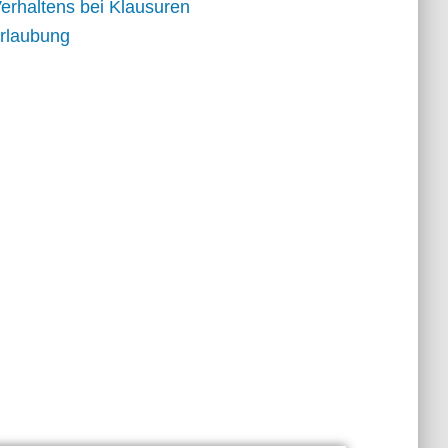
erhaltens bei Klausuren
rlaubung