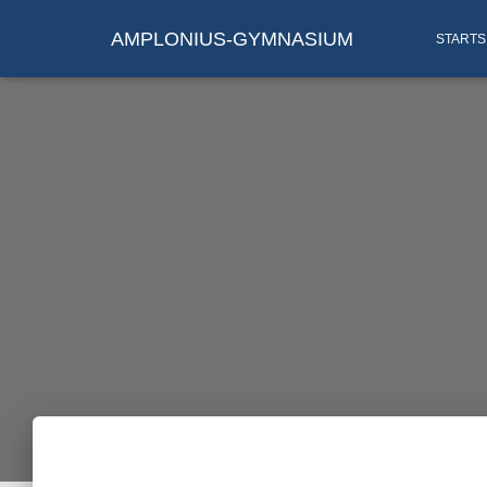
AMPLONIUS-GYMNASIUM
STARTS