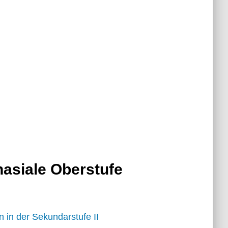
asiale Oberstufe
 in der Sekundarstufe II