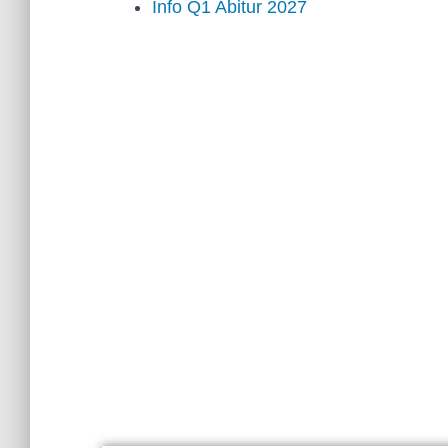
Info Q1 Abitur 2027