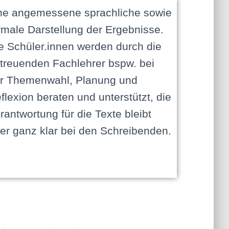
er ganz klar bei den Schreibenden.