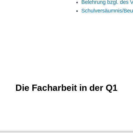
Belehrung bzgl. des V
Schulversäumnis/Beu
Die Facharbeit in der Q1