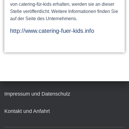
von catering-für-kids erhalten, werden sie an dieser
Stelle veröffentlicht. Weitere Informationen finden Sie
auf der Seite des Unternehmens.
http://www.catering-fuer-kids.info
Impressum und Datenschutz
Kontakt und Anfahrt