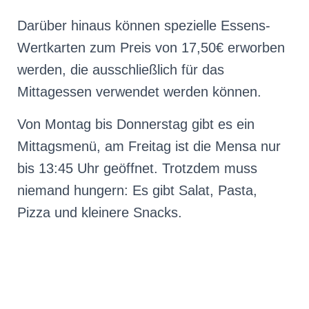
Darüber hinaus können spezielle Essens-
Wertkarten zum Preis von 17,50€ erworben
werden, die
ausschließlich
für das
Mittagessen verwendet werden können.
Von Montag bis Donnerstag gibt es ein
Mittagsmenü, am Freitag ist die Mensa nur
bis 13:45 Uhr geöffnet. Trotzdem muss
niemand hungern: Es gibt Salat, Pasta,
Pizza und kleinere Snacks.