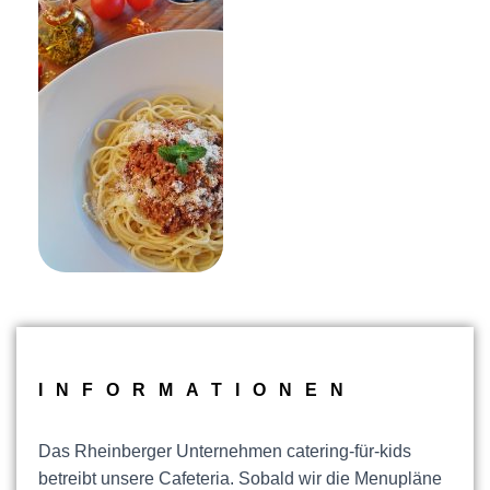
INFORMATIONEN
Das Rheinberger Unternehmen catering-für-kids
betreibt unsere Cafeteria. Sobald wir die Menupläne