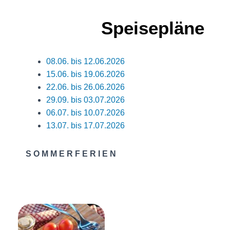
Speisepläne
08.06. bis 12.06.2026
15.06. bis 19.06.2026
22.06. bis 26.06.2026
29.09. bis 03.07.2026
06.07. bis 10.07.2026
13.07. bis 17.07.2026
S O M M E R F E R I E N