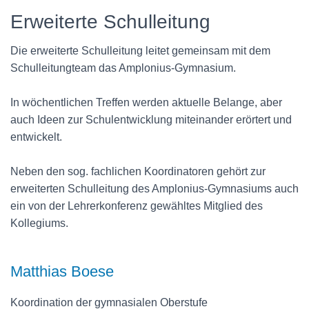
Erweiterte Schulleitung​
Die erweiterte Schulleitung leitet gemeinsam mit dem
Schulleitungteam das Amplonius-Gymnasium.
In wöchentlichen Treffen werden aktuelle Belange, aber
auch Ideen zur Schulentwicklung miteinander erörtert und
entwickelt.
Neben den sog. fachlichen Koordinatoren gehört zur
erweiterten Schulleitung des Amplonius-Gymnasiums auch
ein von der Lehrerkonferenz gewähltes Mitglied des
Kollegiums.
Matthias Boese
Koordination der gymnasialen Oberstufe