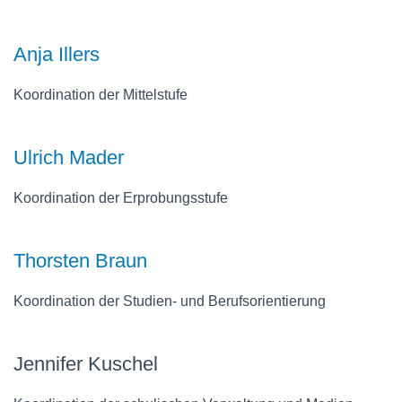
Anja Illers
Koordination der Mittelstufe
Ulrich Mader
Koordination der Erprobungsstufe
Thorsten Braun
Koordination der Studien- und Berufsorientierung
Jennifer Kuschel