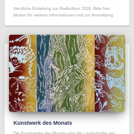
Herzliche Einladung zur Radkultour 2026. Bitte hier
klicken für weitere Informationen und zur Anmeldung.
Kunstwerk des Monats
Die Kunstwerke des Monats sind die Linolschnitte von