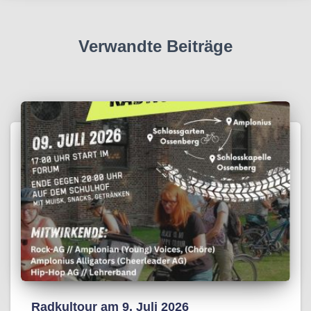
Verwandte Beiträge
Radkultour am 9. Juli 2026