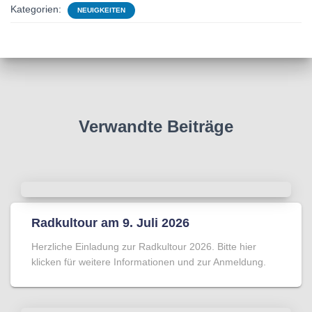
Kategorien:
NEUIGKEITEN
Verwandte Beiträge
Radkultour am 9. Juli 2026
Herzliche Einladung zur Radkultour 2026. Bitte hier
klicken für weitere Informationen und zur Anmeldung.