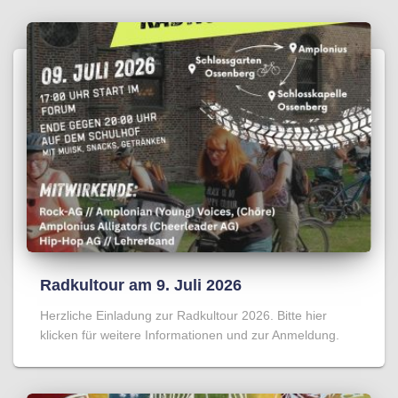
Radkultour am 9. Juli 2026
Herzliche Einladung zur Radkultour 2026. Bitte hier
klicken für weitere Informationen und zur Anmeldung.