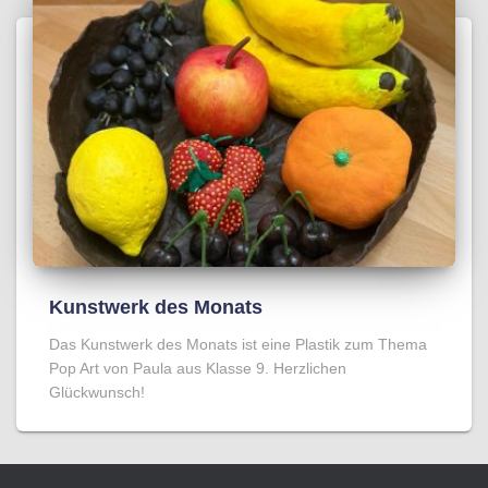
Kunstwerk des Monats
Das Kunstwerk des Monats ist eine Plastik zum Thema
Pop Art von Paula aus Klasse 9. Herzlichen
Glückwunsch!