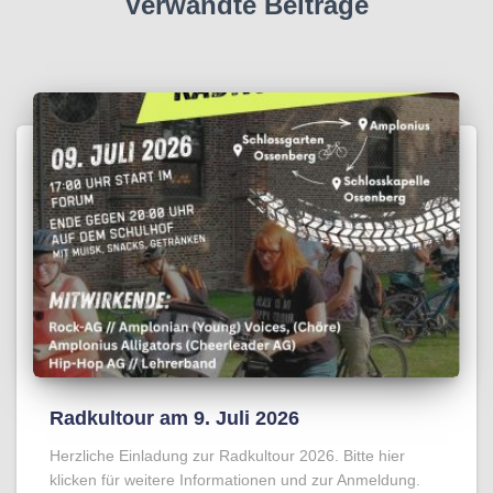
Verwandte Beiträge
Radkultour am 9. Juli 2026
Herzliche Einladung zur Radkultour 2026. Bitte hier
klicken für weitere Informationen und zur Anmeldung.