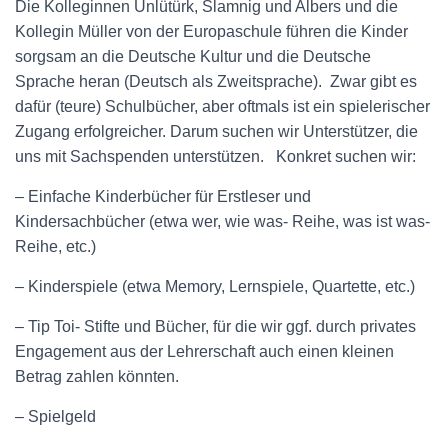
Die Kolleginnen Ünlütürk, Slamnig und Albers und die
Kollegin Müller von der Europaschule führen die Kinder
sorgsam an die Deutsche Kultur und die Deutsche
Sprache heran (Deutsch als Zweitsprache). Zwar gibt es
dafür (teure) Schulbücher, aber oftmals ist ein spielerischer
Zugang erfolgreicher. Darum suchen wir
Unterstützer, die
uns mit Sachspenden unterstützen. Konkret suchen wir:
– Einfache Kinderbücher für Erstleser und
Kindersachbücher (etwa wer, wie was- Reihe, was ist was-
Reihe, etc.)
– Kinderspiele (etwa Memory, Lernspiele, Quartette, etc.)
– Tip Toi- Stifte und Bücher, für die wir ggf. durch privates
Engagement aus der Lehrerschaft auch einen kleinen
Betrag zahlen könnten.
– Spielgeld