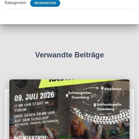
Kategorien:
NEUIGKEITEN
Verwandte Beiträge