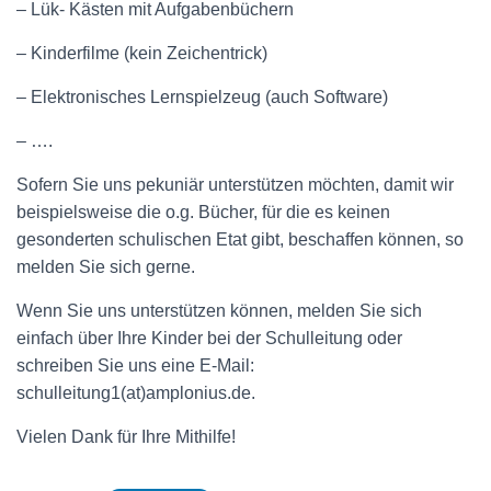
– Lük- Kästen mit Aufgabenbüchern
– Kinderfilme (kein Zeichentrick)
– Elektronisches Lernspielzeug (auch Software)
– ….
Sofern Sie uns pekuniär unterstützen möchten, damit wir
beispielsweise die o.g. Bücher, für die es keinen
gesonderten schulischen Etat gibt, beschaffen können, so
melden Sie sich gerne.
Wenn Sie uns unterstützen können, melden Sie sich
einfach über Ihre Kinder bei der Schulleitung oder
schreiben Sie uns eine E-Mail:
schulleitung1(at)amplonius.de.
Vielen Dank für Ihre Mithilfe!