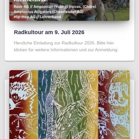
Radkultour am 9. Juli 2026
Herzliche Einladung zur Radkultour 2026. Bitte hier
klicken für weitere Informationen und zur Anmeldung.