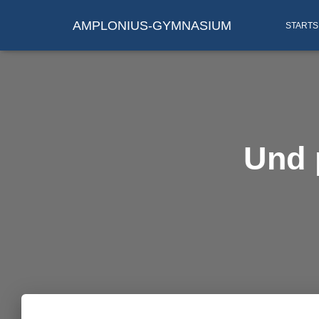
AMPLONIUS-GYMNASIUM
STARTS
Und p