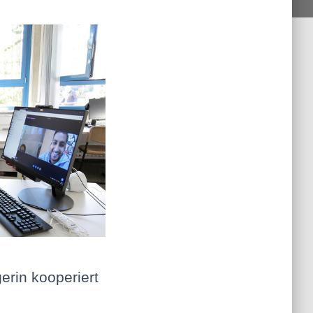
rin kooperiert