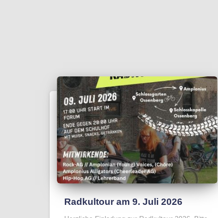
Radkultour am 9. Juli 2026