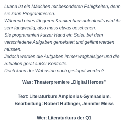
Luana ist ein Mädchen mit besonderen Fähigkeiten, denn
sie kann Programmieren.
Während eines längeren Krankenhausaufenthalts wird ihr
sehr langweilig, also muss etwas geschehen.
Sie programmiert kurzer Hand ein Spiel, bei dem
verschiedene Aufgaben gemeistert und gefilmt werden
müssen.
Jedoch werden die Aufgaben immer waghalsiger und die
Situation gerät außer Kontrolle.
Doch kann der Wahnsinn noch gestoppt werden?
Was: Theaterpremiere „Digital Heroes“
Text: Literaturkurs Amplonius-Gymnasium,
Bearbeitung: Robert Hüttinger, Jennifer Meiss
Wer: Literaturkurs der Q1