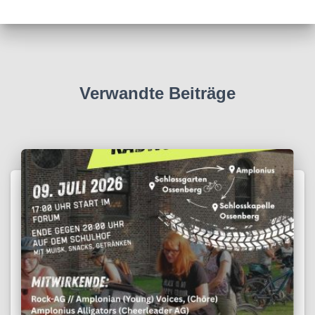
Verwandte Beiträge