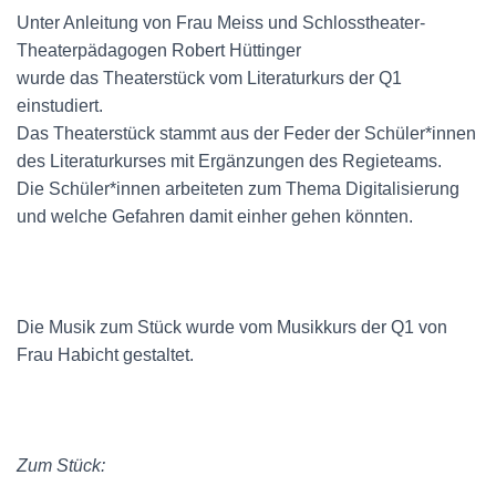
Unter Anleitung von Frau Meiss und Schlosstheater-
Theaterpädagogen Robert Hüttinger
wurde das Theaterstück vom Literaturkurs der Q1
einstudiert.
Das Theaterstück stammt aus der Feder der Schüler*innen
des Literaturkurses mit Ergänzungen des Regieteams.
Die Schüler*innen arbeiteten zum Thema Digitalisierung
und welche Gefahren damit einher gehen könnten.
Die Musik zum Stück wurde vom Musikkurs der Q1 von
Frau Habicht gestaltet.
Zum Stück: