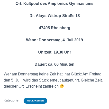
Ort: Kultpool des Amplonius-Gymnasiums
Dr.-Aloys-Wittrup-Straße 18
47495 Rheinberg
Wann: Donnerstag, 4. Juli 2019
Uhrzeit: 19.30 Uhr
Dauer: ca. 60 Minuten
Wer am Donnerstag keine Zeit hat, hat Glück: Am Freitag,
den 5. Juli, wird das Stück erneut aufgeführt. Gleiche Zeit,
gleicher Ort. Erscheint zahlreich
Kategorien:
NEUIGKEITEN