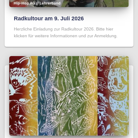
Radkultour am 9. Juli 2026
Herzliche Einladung zur Radkultour 2026. Bitte hier
klicken für weitere Informationen und zur Anmeldung.