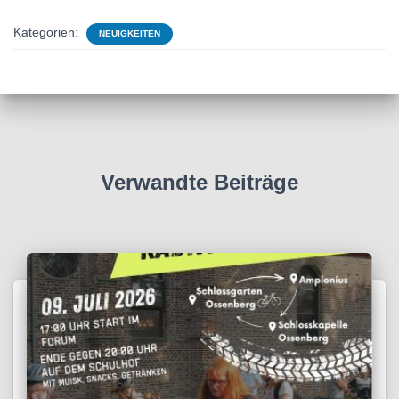
Kategorien:
NEUIGKEITEN
Verwandte Beiträge