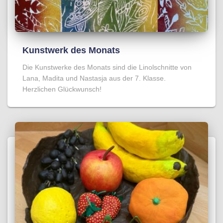
Kunstwerk des Monats
Die Kunstwerke des Monats sind die Linolschnitte von
Lana, Madita und Nastasja aus der 7. Klasse.
Herzlichen Glückwunsch!