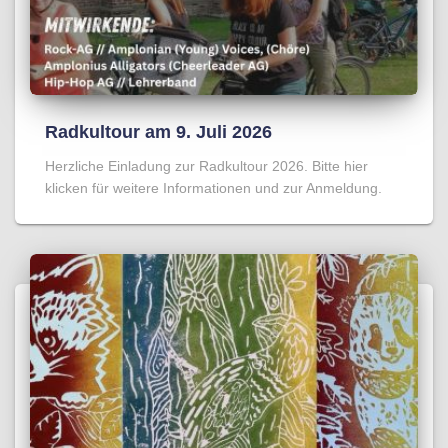
Radkultour am 9. Juli 2026
Herzliche Einladung zur Radkultour 2026. Bitte hier
klicken für weitere Informationen und zur Anmeldung.