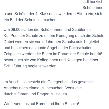
lädt herzlich
Schülerinne
n und Schüler der 4. Klassen sowie deren Eltern ein, sich
ein Bild der Schule zu machen.
Um 09:00 starten die Schülerinnen und Schüler im
KultPool der Schule zu einem Rundgang durch die Schule.
Dabei werden sie von erfahrenen Schulscouts begleitet
und besuchen das bunte Angebot der Fachschaften.
Zeitgleich werden die Eltern im Forum der Schule begrüßt,
bevor auch sie von Kolleginnen und Kollegen bei einer
Schulführung begleitet werden.
Im Anschluss besteht die Gelegenheit, das gesamte
Angebot noch einmal zu besuchen, Versuche
durchzuführen und Fragen zu stellen.
Wir freuen uns auf Euren und Ihren Besuch!