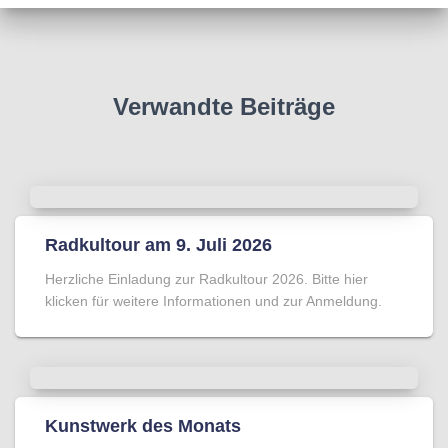
Verwandte Beiträge
Radkultour am 9. Juli 2026
Herzliche Einladung zur Radkultour 2026. Bitte hier
klicken für weitere Informationen und zur Anmeldung.
Kunstwerk des Monats