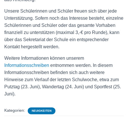
Unsere Schülerinnen und Schüler freuen sich über jede
Unterstützung. Sofern noch das Interesse besteht, einzelne
Schülerinnen und Schüler oder das gesamte Vorhaben
finanziell zu unterstützen (maximal 3,-€ pro Runde), kann
über das Sekretariat der Schule ein entsprechender
Kontakt hergestellt werden.
Weitere Informationen können unserem
Informationsschreiben
entnommen werden. In diesem
Informationsschreiben befinden sich auch weitere
Hinweise zum Verlauf der letzten Schulwoche, etwa zum
Putztag (23. Juni), Wandertag (24. Juni) und Sportfest (25.
Juni).
Kategorien:
NEUIGKEITEN