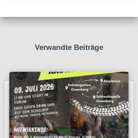
Verwandte Beiträge