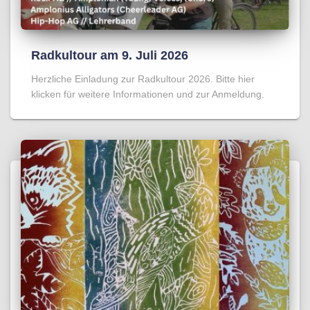
Radkultour am 9. Juli 2026
Herzliche Einladung zur Radkultour 2026. Bitte hier
klicken für weitere Informationen und zur Anmeldung.