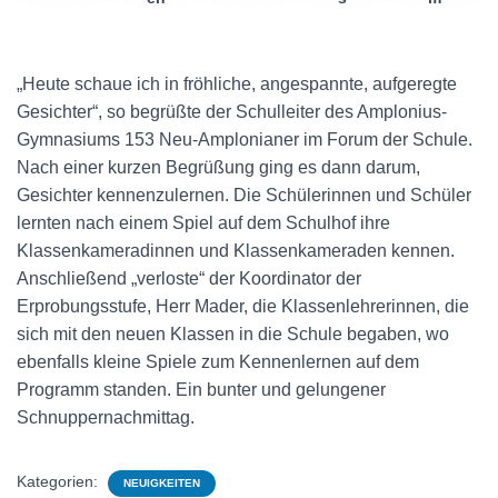
„Heute schaue ich in fröhliche, angespannte, aufgeregte
Gesichter“, so begrüßte der Schulleiter des Amplonius-
Gymnasiums 153 Neu-Amplonianer im Forum der Schule.
Nach einer kurzen Begrüßung ging es dann darum,
Gesichter kennenzulernen. Die Schülerinnen und Schüler
lernten nach einem Spiel auf dem Schulhof ihre
Klassenkameradinnen und Klassenkameraden kennen.
Anschließend „verloste“ der Koordinator der
Erprobungsstufe, Herr Mader, die Klassenlehrerinnen, die
sich mit den neuen Klassen in die Schule begaben, wo
ebenfalls kleine Spiele zum Kennenlernen auf dem
Programm standen. Ein bunter und gelungener
Schnuppernachmittag.
Kategorien:
NEUIGKEITEN