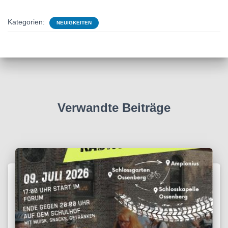
Kategorien:
NEUIGKEITEN
Verwandte Beiträge