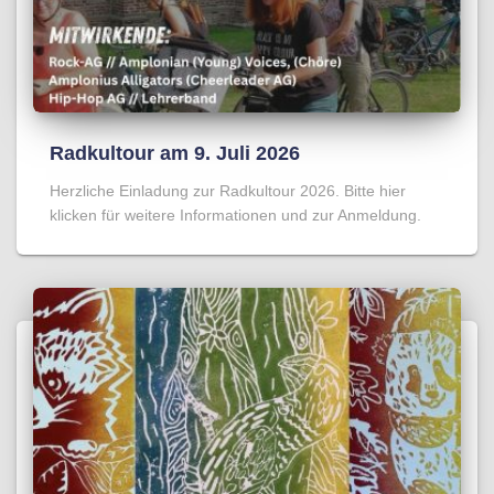
Radkultour am 9. Juli 2026
Herzliche Einladung zur Radkultour 2026. Bitte hier
klicken für weitere Informationen und zur Anmeldung.