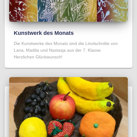
Kunstwerk des Monats
Die Kunstwerke des Monats sind die Linolschnitte von
Lana, Madita und Nastasja aus der 7. Klasse.
Herzlichen Glückwunsch!