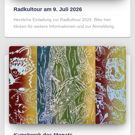
Radkultour am 9. Juli 2026
Herzliche Einladung zur Radkultour 2026. Bitte hier
klicken für weitere Informationen und zur Anmeldung.