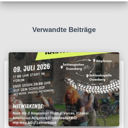
Verwandte Beiträge