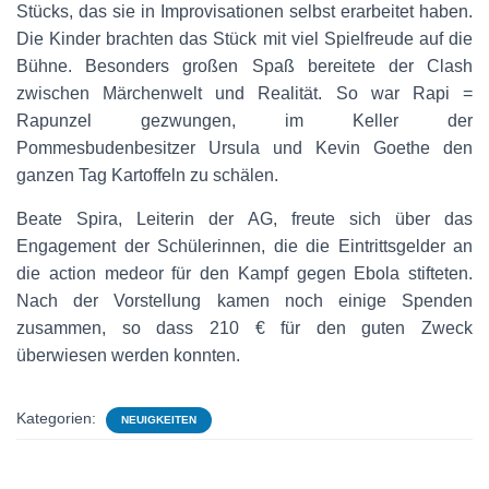
Stücks, das sie in Improvisationen selbst erarbeitet haben.
Die Kinder brachten das Stück mit viel Spielfreude auf die
Bühne. Besonders großen Spaß bereitete der Clash
zwischen Märchenwelt und Realität. So war Rapi =
Rapunzel gezwungen, im Keller der
Pommesbudenbesitzer Ursula und Kevin Goethe den
ganzen Tag Kartoffeln zu schälen.
Beate Spira, Leiterin der AG, freute sich über das
Engagement der Schülerinnen, die die Eintrittsgelder an
die action medeor für den Kampf gegen Ebola stifteten.
Nach der Vorstellung kamen noch einige Spenden
zusammen, so dass 210 € für den guten Zweck
überwiesen werden konnten.
Kategorien:
NEUIGKEITEN