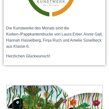
Die Kunstwerke des Monats sind die
Korken-/Pappkantendrucke von Laura Erber, Annie Gall,
Hannah Hasselberg, Finja Ruch und Amelie Süselbeck
aus Klasse 6.
Herzlichen Glückwunsch!