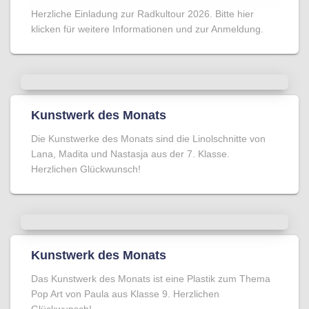
Herzliche Einladung zur Radkultour 2026. Bitte hier
klicken für weitere Informationen und zur Anmeldung.
Kunstwerk des Monats
Die Kunstwerke des Monats sind die Linolschnitte von
Lana, Madita und Nastasja aus der 7. Klasse.
Herzlichen Glückwunsch!
Kunstwerk des Monats
Das Kunstwerk des Monats ist eine Plastik zum Thema
Pop Art von Paula aus Klasse 9. Herzlichen
Glückwunsch!