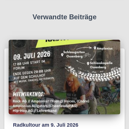
Verwandte Beiträge
Radkultour am 9. Juli 2026