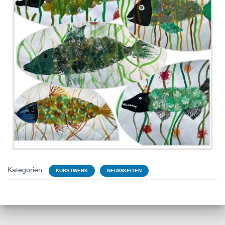
Kategorien:
KUNSTWERK
NEUIGKEITEN