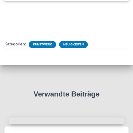
Kategorien:
KUNSTWERK
NEUIGKEITEN
Verwandte Beiträge