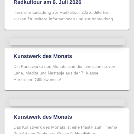
Radkultour am 9. Juli 2026
Herzliche Einladung zur Radkultour 2026. Bitte hier
klicken für weitere Informationen und zur Anmeldung.
Kunstwerk des Monats
Die Kunstwerke des Monats sind die Linolschnitte von
Lana, Madita und Nastasja aus der 7. Klasse.
Herzlichen Glückwunsch!
Kunstwerk des Monats
Das Kunstwerk des Monats ist eine Plastik zum Thema
Pop Art von Paula aus Klasse 9. Herzlichen