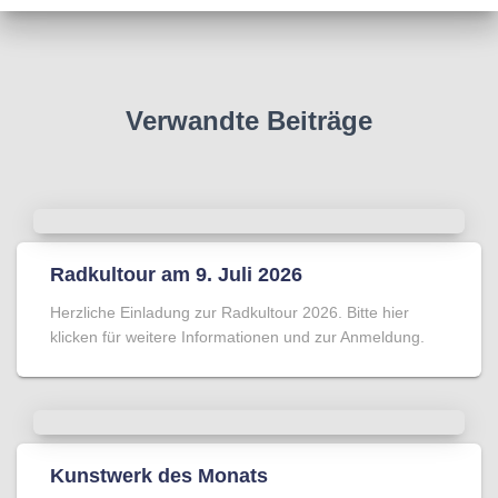
Verwandte Beiträge
Radkultour am 9. Juli 2026
Herzliche Einladung zur Radkultour 2026. Bitte hier
klicken für weitere Informationen und zur Anmeldung.
Kunstwerk des Monats