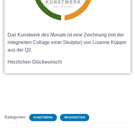
Das Kunstwerk des Monats ist eine Zeichnung (mit der
integrierten Collage einer Skulptur) von Lisanne Küpper
aus der Q2.
Herzlichen Glückwunsch!
Kategorien:
KUNSTWERK
NEUIGKEITEN