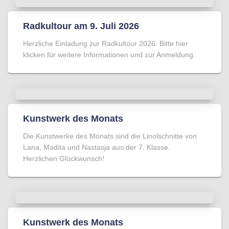
Radkultour am 9. Juli 2026
Herzliche Einladung zur Radkultour 2026. Bitte hier
klicken für weitere Informationen und zur Anmeldung.
Kunstwerk des Monats
Die Kunstwerke des Monats sind die Linolschnitte von
Lana, Madita und Nastasja aus der 7. Klasse.
Herzlichen Glückwunsch!
Kunstwerk des Monats