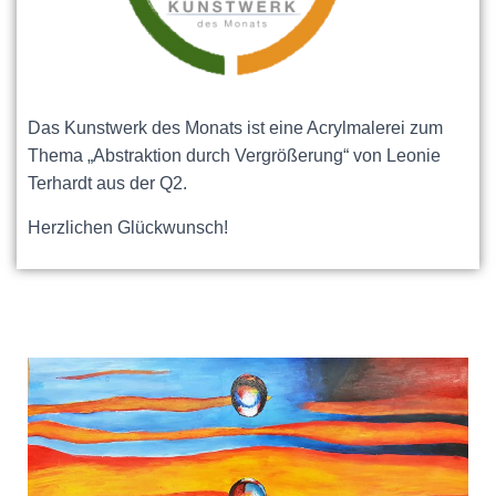
Das Kunstwerk des Monats ist eine Acrylmalerei zum
Thema „Abstraktion durch Vergrößerung“ von Leonie
Terhardt aus der Q2.
Herzlichen Glückwunsch!