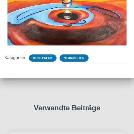
Kategorien:
KUNSTWERK
NEUIGKEITEN
Verwandte Beiträge