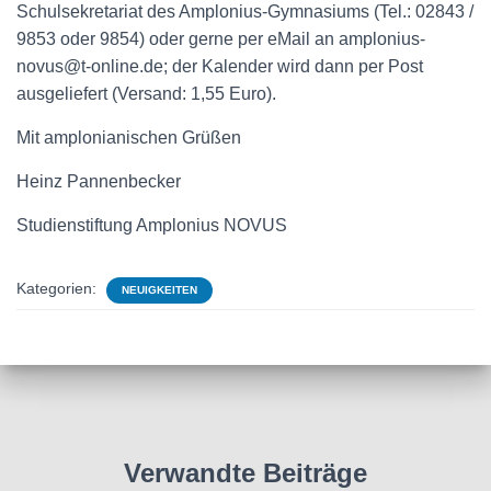
Schulsekretariat des Amplonius-Gymnasiums (Tel.: 02843 /
9853 oder 9854) oder gerne per eMail an amplonius-
novus@t-online.de; der Kalender wird dann per Post
ausgeliefert (Versand: 1,55 Euro).
Mit amplonianischen Grüßen
Heinz Pannenbecker
Studienstiftung Amplonius NOVUS
Kategorien:
NEUIGKEITEN
Verwandte Beiträge