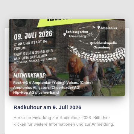
Radkultour am 9. Juli 2026
Herzliche Einladung zur Radkultour 2026. Bitte hier
klicken für weitere Informationen und zur Anmeldung.