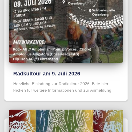
Radkultour am 9. Juli 2026
Herzliche Einladung zur Radkultour 2026. Bitte hier
klicken für weitere Informationen und zur Anmeldung.