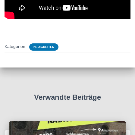
Kategorien:
NEUIGKEITEN
Verwandte Beiträge