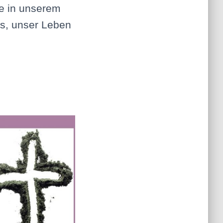
de in unserem
s, unser Leben