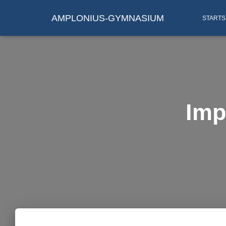
AMPLONIUS-GYMNASIUM
STARTS
Imp