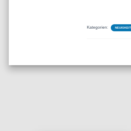
Kategorien:
NEUIGKEI