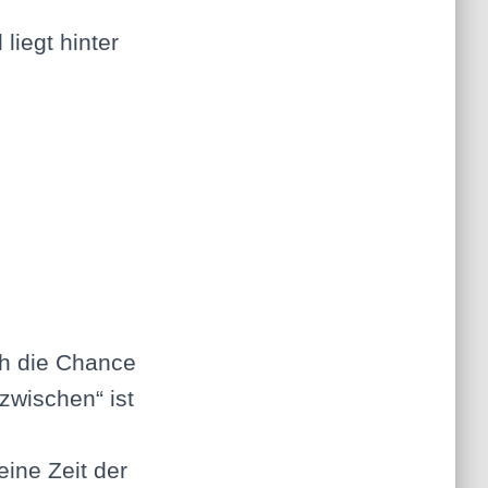
liegt hinter
ch die Chance
zwischen“ ist
eine Zeit der