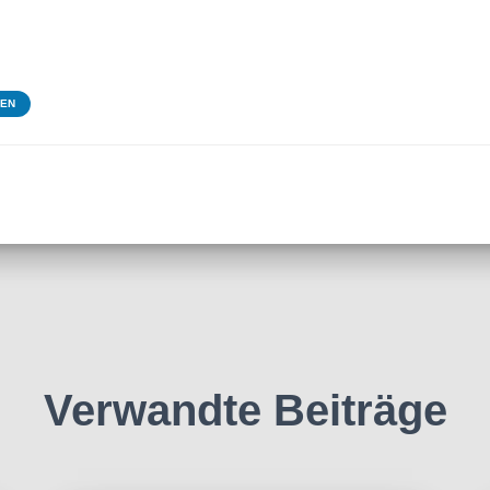
TEN
Verwandte Beiträge