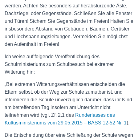
werden. Achten Sie besonders auf herabstürzende Äste,
Dachziegel oder Gegenstände. Schließen Sie alle Fenster
und Türen! Sichern Sie Gegenstände im Freien! Halten Sie
insbesondere Abstand von Gebäuden, Bäumen, Gerüsten
und Hochspannungsleitungen. Vermeiden Sie möglichst
den Aufenthalt im Freien!
Ich weise auf folgende Veröffentlichung des
Schulministeriums zum Schulbesuch bei extremer
Witterung hin:
„Bei extremen Witterungsverhältnissen entscheiden die
Eltern selbst, ob der Weg zur Schule zumutbar ist, und
informieren die Schule unverzüglich darüber, dass ihr Kind
am betreffenden Tag insofern am Unterricht nicht
teilnehmen wird (vgl. Zf. 2.1 des
Runderlasses des
Kultusministeriums vom 29.05.2015 – BASS 12-52 Nr. 1
).
Die Entscheidung über eine Schließung der Schule wegen