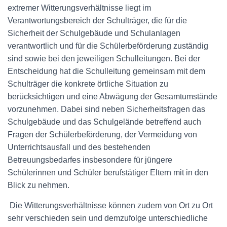
extremer Witterungsverhältnisse liegt im
Verantwortungsbereich der Schulträger, die für die
Sicherheit der Schulgebäude und Schulanlagen
verantwortlich und für die Schülerbeförderung zuständig
sind sowie bei den jeweiligen Schulleitungen. Bei der
Entscheidung hat die Schulleitung gemeinsam mit dem
Schulträger die konkrete örtliche Situation zu
berücksichtigen und eine Abwägung der Gesamtumstände
vorzunehmen. Dabei sind neben Sicherheitsfragen das
Schulgebäude und das Schulgelände betreffend auch
Fragen der Schülerbeförderung, der Vermeidung von
Unterrichtsausfall und des bestehenden
Betreuungsbedarfes insbesondere für jüngere
Schülerinnen und Schüler berufstätiger Eltern mit in den
Blick zu nehmen.
Die Witterungsverhältnisse können zudem von Ort zu Ort
sehr verschieden sein und demzufolge unterschiedliche