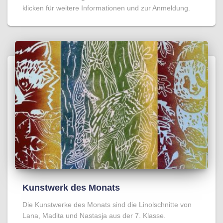
klicken für weitere Informationen und zur Anmeldung.
Kunstwerk des Monats
Die Kunstwerke des Monats sind die Linolschnitte von
Lana, Madita und Nastasja aus der 7. Klasse.