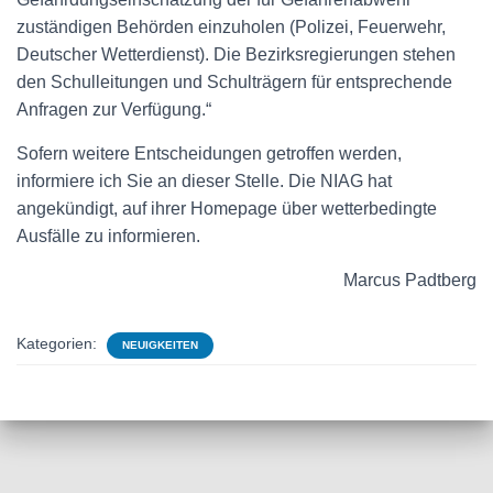
zuständigen Behörden einzuholen (Polizei, Feuerwehr,
Deutscher Wetterdienst). Die Bezirksregierungen stehen
den Schulleitungen und Schulträgern für entsprechende
Anfragen zur Verfügung.“
Sofern weitere Entscheidungen getroffen werden,
informiere ich Sie an dieser Stelle. Die NIAG hat
angekündigt, auf ihrer Homepage über wetterbedingte
Ausfälle zu informieren.
Marcus Padtberg
Kategorien:
NEUIGKEITEN