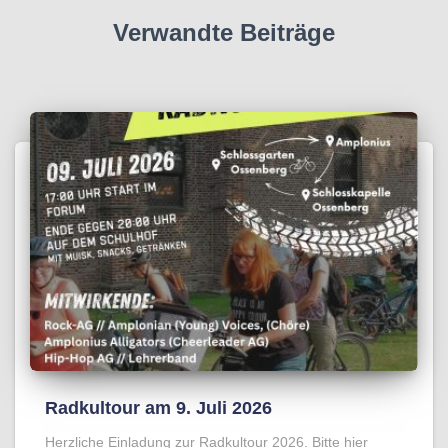
Verwandte Beiträge
Radkultour am 9. Juli 2026
Herzliche Einladung zur Radkultour 2026. Bitte hier