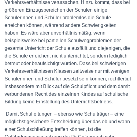
Verkehrsverhältnisse verursachen. Hinzu kommt, dass bei
größeren Einzugsbereichen der Schulen einige
Schülerinnen und Schüler problemlos die Schule
erreichen können, während andere Schwierigkeiten
haben. Es wäre aber unverhältnismäßig, wenn
beispielsweise bei partiellen Schulwegproblemen der
gesamte Unterricht der Schule ausfällt und diejenigen, die
die Schule erreichen, nicht unterrichtet, sondern lediglich
betreut oder beaufsichtigt würden. Dass bei schwierigen
Verkehrsverhältnissen Klassen zeitweise nur mit wenigen
Schülerinnen und Schüler besetzt sein können, rechtfertigt
insbesondere mit Blick auf die Schulpflicht und dem damit
verbundenen Recht des einzelnen Kindes auf schulische
Bildung keine Einstellung des Unterrichtsbetriebs.
Damit Schulleitungen – ebenso wie Schulträger – eine
möglichst gesicherte Entscheidung über das ob und wann
einer Schulschließung treffen können, ist die
Gefährdungseinschätzung der für Gefahrenabwehr