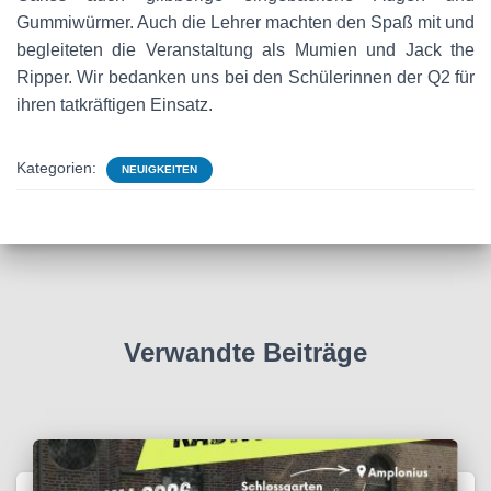
Gummiwürmer. Auch die Lehrer machten den Spaß mit und
begleiteten die Veranstaltung als Mumien und Jack the
Ripper. Wir bedanken uns bei den Schülerinnen der Q2 für
ihren tatkräftigen Einsatz.
Kategorien:
NEUIGKEITEN
Verwandte Beiträge