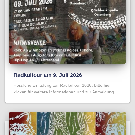
Radkultour am 9. Juli 2026
Herzliche Einladung zur Radkultour 2026. Bitte hier
klicken für weitere Informationen und zur Anmeldung.