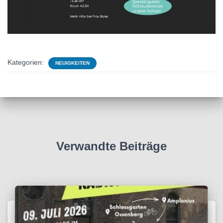
Kategorien:
NEUIGKEITEN
Verwandte Beiträge