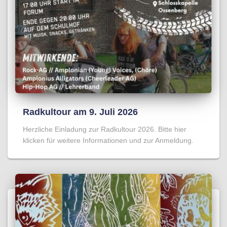
Radkultour am 9. Juli 2026
Herzliche Einladung zur Radkultour 2026. Bitte hier
klicken für weitere Informationen und zur Anmeldung.