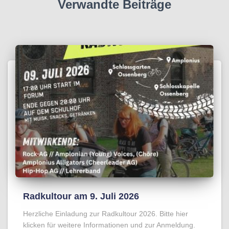
Verwandte Beiträge
Radkultour am 9. Juli 2026
Herzliche Einladung zur Radkultour 2026. Bitte hier
klicken für weitere Informationen und zur Anmeldung.