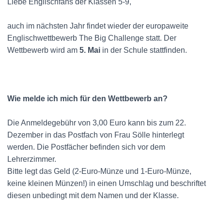
Liebe Englischfans der Klassen 5-9,
auch im nächsten Jahr findet wieder der europaweite
Englischwettbewerb The Big Challenge statt. Der
Wettbewerb wird am
5. Mai
in der Schule stattfinden.
Wie melde ich mich für den Wettbewerb an?
Die Anmeldegebühr von 3,00 Euro kann bis zum 22.
Dezember in das Postfach von Frau Sölle hinterlegt
werden. Die Postfächer befinden sich vor dem
Lehrerzimmer.
Bitte legt das Geld (2-Euro-Münze und 1-Euro-Münze,
keine kleinen Münzen!) in einen Umschlag und beschriftet
diesen unbedingt mit dem Namen und der Klasse.