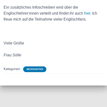
Ein zusätzliches Infoschreiben wird über die
Englischlehrer:innen verteilt und findet ihr auch
hier
. Ich
freue mich auf die Teilnahme vieler Englischfans.
Viele Grüße
Frau Sölle
Kategorien:
NEUIGKEITEN