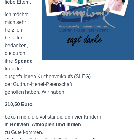
liebe Eltern,
ich möchte
mich sehr
herzlich
bei allen
bedanken,
die durch
ihre
Spende
trotz des
ausgefallenen Kuchenverkaufs (SLEG)
der Gudrun-Hertel-Patenschaft
geholfen haben. Wir haben
210,50 Euro
bekommen, die vollständig den vier Kindern
in
Bolivien, Äthiopien und Indien
zu Gute kommen.