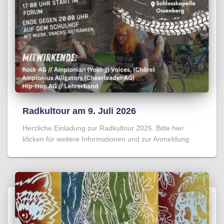
Radkultour am 9. Juli 2026
Herzliche Einladung zur Radkultour 2026. Bitte hier
klicken für weitere Informationen und zur Anmeldung.