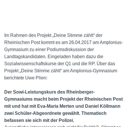
Im Rahmen des Projekt „Deine Stimme zählt“ der
Rheinischen Post kommt es am 26.04.2017 am Amplonius-
Gymnasium zu einer Podiumsdiskussion der
Landtagskandidaten. Eingeladen haben dazu die
Sozialwissenschaftskurse der Q1 und die RP. Über das
Projekt „Deine Stimme zählt“ am Amplonius-Gymnasium
berichtete Uwe Plien:
Der Sowi-Leistungskurs des Rheinberger-
Gymnasiums macht beim Projekt der Rheinischen Post
mit und hat mit Eva-Maria Merten und Daniel Köllmann
zwei Schüler-Abgeordnete gewählt. Thematisch
befassen sie sich mit der Polizei.