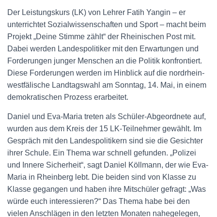
Der Leistungskurs (LK) von Lehrer Fatih Yangin – er
unterrichtet Sozialwissenschaften und Sport – macht beim
Projekt „Deine Stimme zählt“ der Rheinischen Post mit.
Dabei werden Landespolitiker mit den Erwartungen und
Forderungen junger Menschen an die Politik konfrontiert.
Diese Forderungen werden im Hinblick auf die nordrhein-
westfälische Landtagswahl am Sonntag, 14. Mai, in einem
demokratischen Prozess erarbeitet.
Daniel und Eva-Maria treten als Schüler-Abgeordnete auf,
wurden aus dem Kreis der 15 LK-Teilnehmer gewählt. Im
Gespräch mit den Landespolitikern sind sie die Gesichter
ihrer Schule. Ein Thema war schnell gefunden. „Polizei
und Innere Sicherheit“, sagt Daniel Köllmann, der wie Eva-
Maria in Rheinberg lebt. Die beiden sind von Klasse zu
Klasse gegangen und haben ihre Mitschüler gefragt: „Was
würde euch interessieren?“ Das Thema habe bei den
vielen Anschlägen in den letzten Monaten nahegelegen,