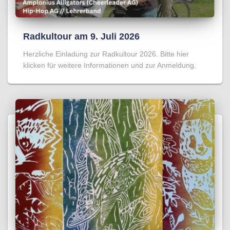
Radkultour am 9. Juli 2026
Herzliche Einladung zur Radkultour 2026. Bitte hier
klicken für weitere Informationen und zur Anmeldung.