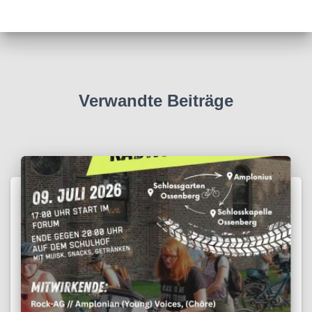
Verwandte Beiträge