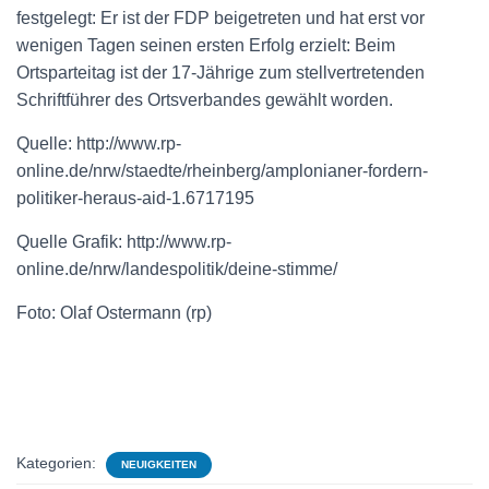
festgelegt: Er ist der FDP beigetreten und hat erst vor
wenigen Tagen seinen ersten Erfolg erzielt: Beim
Ortsparteitag ist der 17-Jährige zum stellvertretenden
Schriftführer des Ortsverbandes gewählt worden.
Quelle: http://www.rp-
online.de/nrw/staedte/rheinberg/amplonianer-fordern-
politiker-heraus-aid-1.6717195
Quelle Grafik: http://www.rp-
online.de/nrw/landespolitik/deine-stimme/
Foto: Olaf Ostermann (rp)
Kategorien:
NEUIGKEITEN