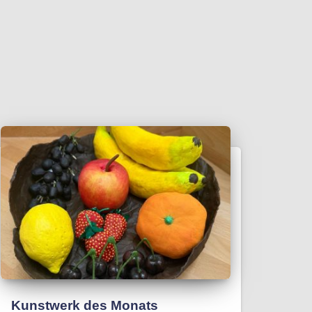
Kunstwerk des Monats