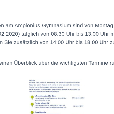
en am Amplonius-Gymnasium sind von Montag 
.02.2020) täfglich von 08:30 Uhr bis 13:00 Uhr 
n Sie zusätzlich von 14:00 Uhr bis 18:00 Uhr 
 einen Überblick über die wichtigsten Termine 