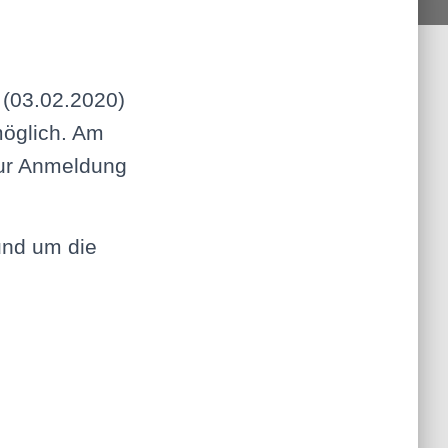
(03.02.2020)
möglich. Am
zur Anmeldung
rund um die