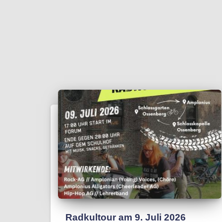
Radkultour am 9. Juli 2026