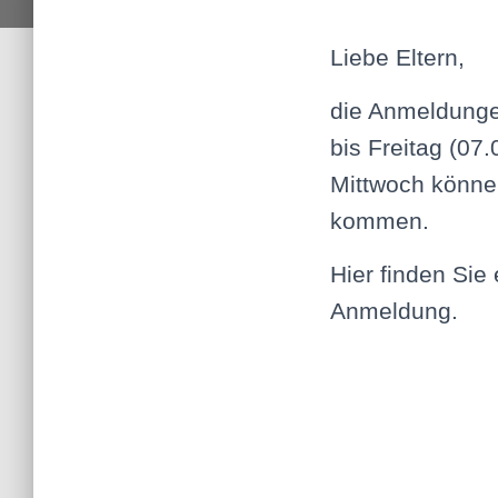
Liebe Eltern,
die Anmeldung
bis Freitag (07
Mittwoch könne
kommen.
Hier finden Sie
Anmeldung.