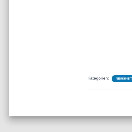
Kategorien:
NEUIGKEI