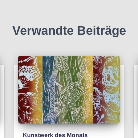
Verwandte Beiträge
Kunstwerk des Monats