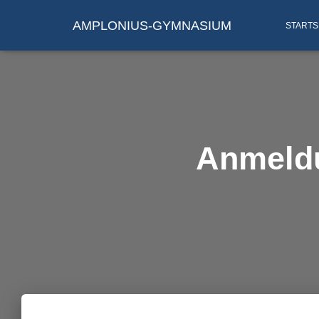
AMPLONIUS-GYMNASIUM
STARTS
Anmeldu