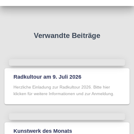
Verwandte Beiträge
Radkultour am 9. Juli 2026
Herzliche Einladung zur Radkultour 2026. Bitte hier
klicken für weitere Informationen und zur Anmeldung.
Kunstwerk des Monats