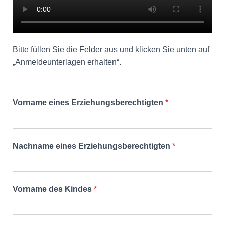
Bitte füllen Sie die Felder aus und klicken Sie unten auf
„Anmeldeunterlagen erhalten“.
Vorname eines Erziehungsberechtigten
*
Nachname eines Erziehungsberechtigten
*
Vorname des Kindes
*