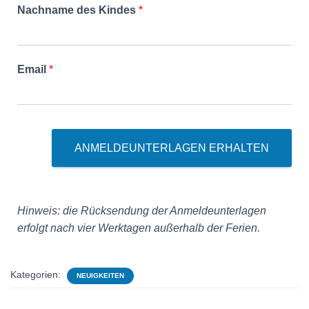
Nachname des Kindes
*
Email
*
ANMELDEUNTERLAGEN ERHALTEN
Hinweis: die Rücksendung der Anmeldeunterlagen
erfolgt nach vier Werktagen außerhalb der Ferien.
Kategorien:
NEUIGKEITEN