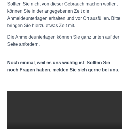
Sollten Sie nicht von dieser Gebrauch machen wollen,
können Sie in der angegebenen Zeit die
Anmeldeunterlagen erhalten und vor Ort ausfüllen. Bitte
bringen Sie hierzu etwas Zeit mit.
Die Anmeldeunterlagen können Sie ganz unten auf der
Seite anfordern.
Noch einmal, weil es uns wichtig ist: Sollten Sie
noch Fragen haben, melden Sie sich gerne bei uns.
.