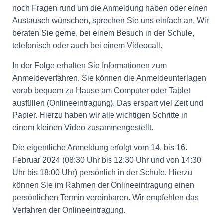
noch Fragen rund um die Anmeldung haben oder einen
Austausch wünschen, sprechen Sie uns einfach an. Wir
beraten Sie gerne, bei einem Besuch in der Schule,
telefonisch oder auch bei einem Videocall.
In der Folge erhalten Sie Informationen zum
Anmeldeverfahren. Sie können die Anmeldeunterlagen
vorab bequem zu Hause am Computer oder Tablet
ausfüllen (Onlineeintragung). Das erspart viel Zeit und
Papier. Hierzu haben wir alle wichtigen Schritte in
einem kleinen Video zusammengestellt.
Die eigentliche Anmeldung erfolgt vom 14. bis 16.
Februar 2024 (08:30 Uhr bis 12:30 Uhr und von 14:30
Uhr bis 18:00 Uhr) persönlich in der Schule. Hierzu
können Sie im Rahmen der Onlineeintragung einen
persönlichen Termin vereinbaren. Wir empfehlen das
Verfahren der Onlineeintragung.