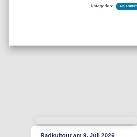
Kategorien:
NEUIGKEI
Radkultour am 9. Juli 2026