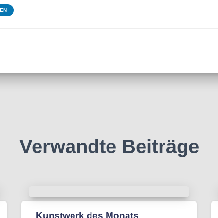
TEN
Verwandte Beiträge
Kunstwerk des Monats