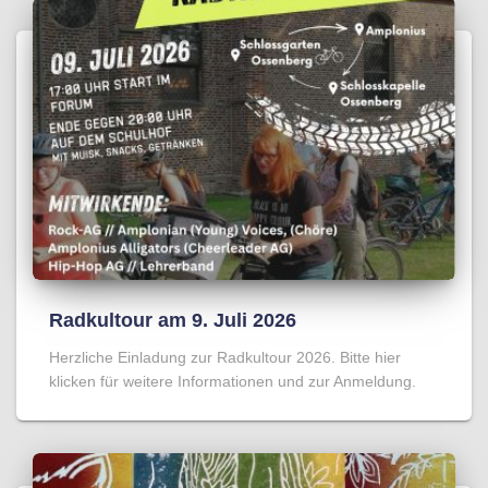
Radkultour am 9. Juli 2026
Herzliche Einladung zur Radkultour 2026. Bitte hier
klicken für weitere Informationen und zur Anmeldung.