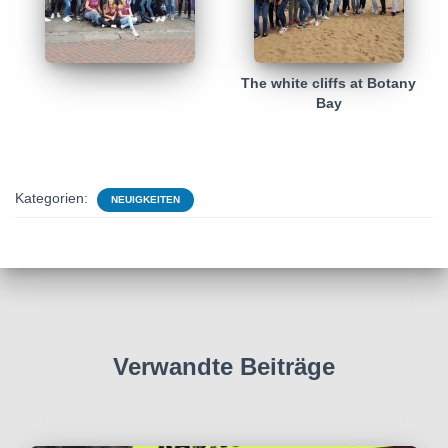
The white cliffs at Botany
Bay
Kategorien:
NEUIGKEITEN
Verwandte Beiträge