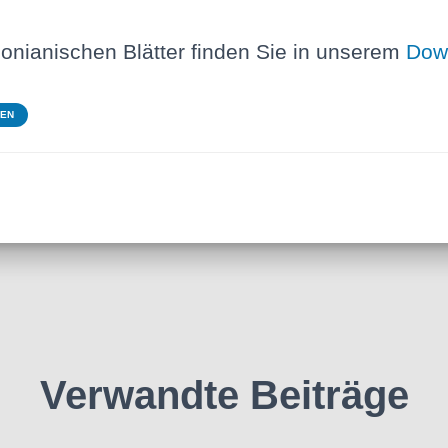
onianischen Blätter finden Sie in unserem
Dow
TEN
Verwandte Beiträge