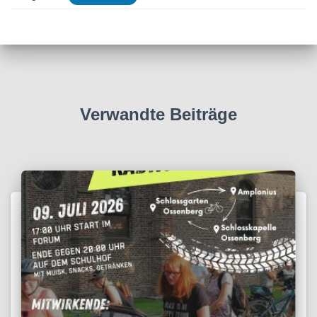
Verwandte Beiträge