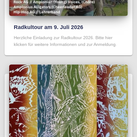
Radkultour am 9. Juli 2026
Herzliche Einladung zur Radkultour 2026. Bitte hier
klicken für weitere Informationen und zur Anmeldung.