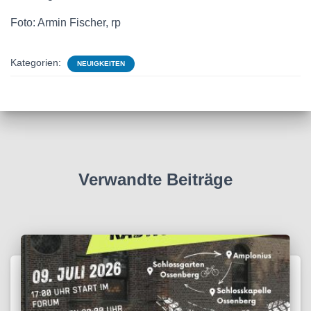
Foto: Armin Fischer, rp
Kategorien:
NEUIGKEITEN
Verwandte Beiträge