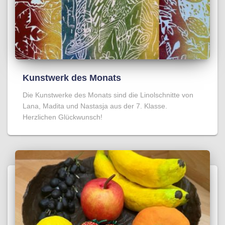
Kunstwerk des Monats
Die Kunstwerke des Monats sind die Linolschnitte von
Lana, Madita und Nastasja aus der 7. Klasse.
Herzlichen Glückwunsch!