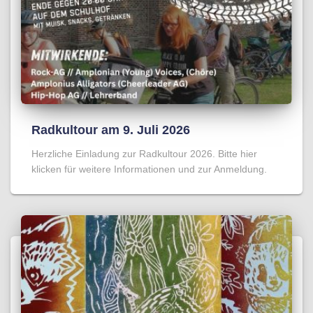
Radkultour am 9. Juli 2026
Herzliche Einladung zur Radkultour 2026. Bitte hier
klicken für weitere Informationen und zur Anmeldung.