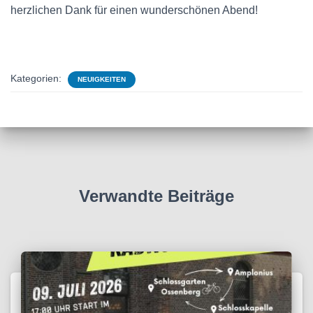
herzlichen Dank für einen wunderschönen Abend!
Kategorien:
NEUIGKEITEN
Verwandte Beiträge