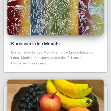
Kunstwerk des Monats
Die Kunstwerke des Monats sind die Linolschnitte von
Lana, Madita und Nastasja aus der 7. Klasse.
Herzlichen Glückwunsch!