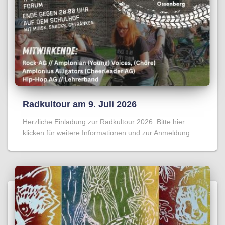
Radkultour am 9. Juli 2026
Herzliche Einladung zur Radkultour 2026. Bitte hier
klicken für weitere Informationen und zur Anmeldung.