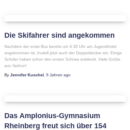
Die Skifahrer sind angekommen
Nachdem der erste Bus bereits um 6:30 Uhr am Jugendhotel
angekommen ist, trudelt jetzt auch der Doppeldecker ein. Einige
Schüler haben schon den ersten Schnee entdeckt. Viele Grüße
aus Sedrun!
By
Jennifer Kuschel
,
9 Jahren
ago
Das Amplonius-Gymnasium
Rheinberg freut sich über 154