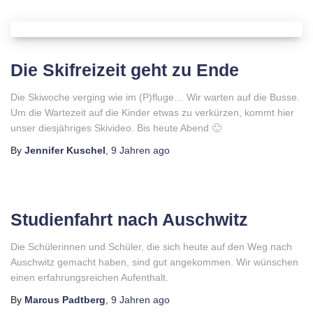
Die Skifreizeit geht zu Ende
Die Skiwoche verging wie im (P)fluge… Wir warten auf die Busse.
Um die Wartezeit auf die Kinder etwas zu verkürzen, kommt hier
unser diesjähriges Skivideo. Bis heute Abend 🙂
By
Jennifer Kuschel
,
9 Jahren
ago
Studienfahrt nach Auschwitz
Die Schülerinnen und Schüler, die sich heute auf den Weg nach
Auschwitz gemacht haben, sind gut angekommen. Wir wünschen
einen erfahrungsreichen Aufenthalt.
By
Marcus Padtberg
,
9 Jahren
ago