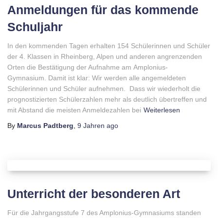
Anmeldungen für das kommende
Schuljahr
In den kommenden Tagen erhalten 154 Schülerinnen und Schüler
der 4. Klassen in Rheinberg, Alpen und anderen angrenzenden
Orten die Bestätigung der Aufnahme am Amplonius-
Gymnasium. Damit ist klar: Wir werden alle angemeldeten
Schülerinnen und Schüler aufnehmen. Dass wir wiederholt die
prognostizierten Schülerzahlen mehr als deutlich übertreffen und
mit Abstand die meisten Anmeldezahlen bei
Weiterlesen
By
Marcus Padtberg
,
9 Jahren
ago
Unterricht der besonderen Art
Für die Jahr
gangsstufe 7 des Amplonius-Gymnasiums standen