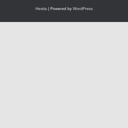
Hestia
| Powered by
WordPress