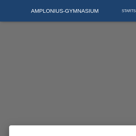
AMPLONIUS-GYMNASIUM
STARTS