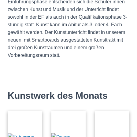
Einführungsphase entscheiden sich die Schüler:innen
zwischen Kunst und Musik und der Unterricht findet
sowohl in der EF als auch in der Qualifikationsphase 3-
stündig statt. Kunst kann im Abitur als 3. oder 4. Fach
gewählt werden. Der Kunstunterricht findet in unserem
neuen, mit Smartboards ausgestatteten Kunsttrakt mit
drei großen Kunsträumen und einem großen
Vorbereitungsraum statt.
Kunstwerk des Monats