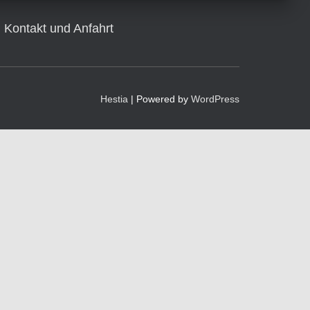
Kontakt und Anfahrt
Hestia
| Powered by
WordPress