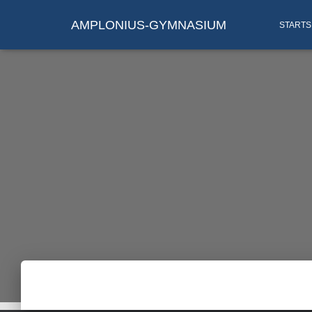
AMPLONIUS-GYMNASIUM
STARTS