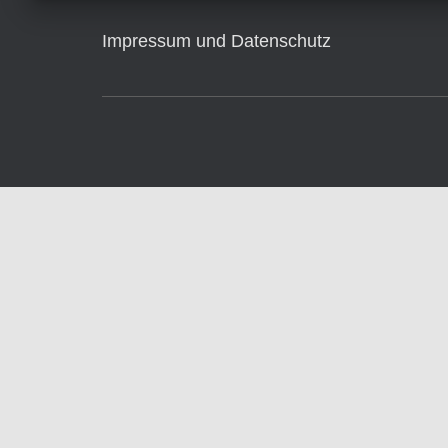
Impressum und Datenschutz