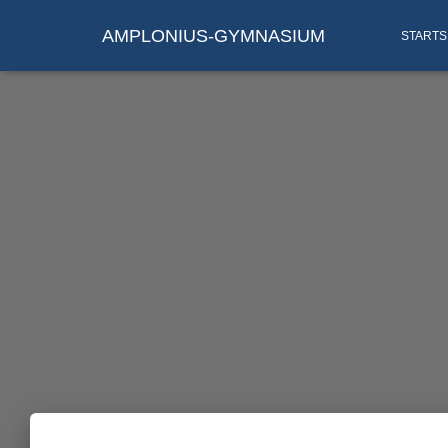
AMPLONIUS-GYMNASIUM
STARTS